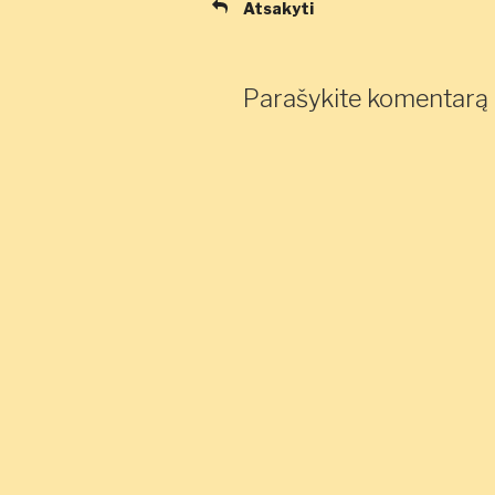
Atsakyti
Parašykite komentarą