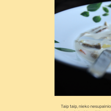
Taip taip, nieko nesupaini