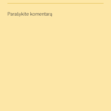
Parašykite komentarą