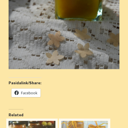
Pasidalink/Share:
Facebook
Related