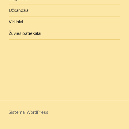
Užkandžiai
Virtiniai
Žuvies patiekalai
Sistema: WordPress