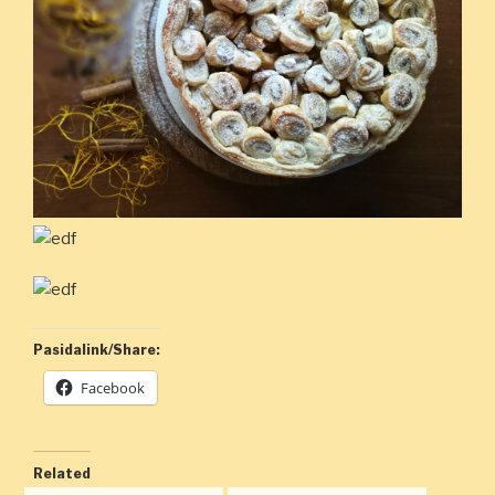
Pasidalink/Share:
Facebook
Related