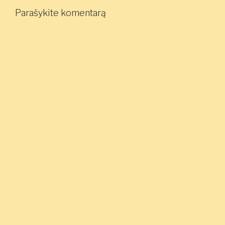
Parašykite komentarą