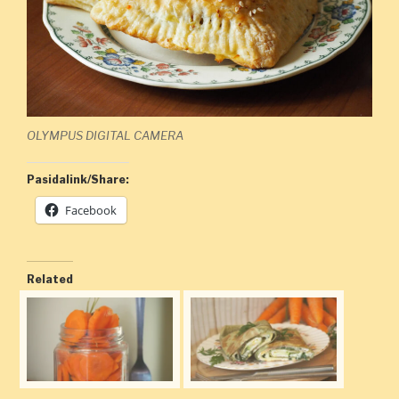
OLYMPUS DIGITAL CAMERA
Pasidalink/Share:
Facebook
Related