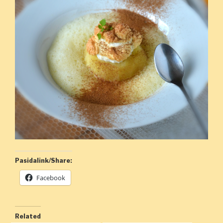
Pasidalink/Share:
Facebook
Related