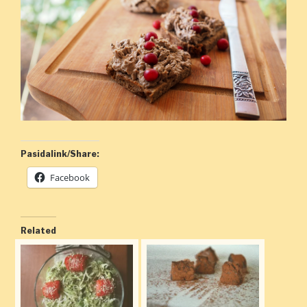
Pasidalink/Share:
Facebook
Related