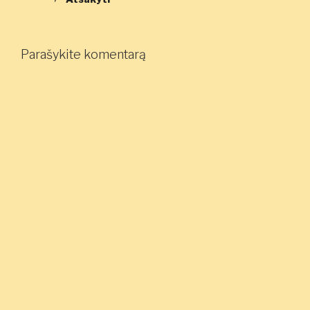
Parašykite komentarą