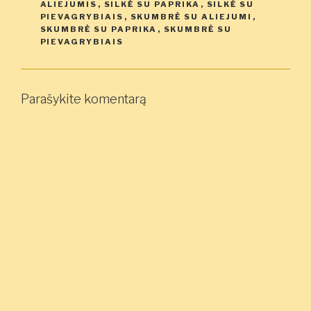
ALIEJUMIS
,
SILKĖ SU PAPRIKA
,
SILKĖ SU
PIEVAGRYBIAIS
,
SKUMBRĖ SU ALIEJUMI
,
SKUMBRĖ SU PAPRIKA
,
SKUMBRĖ SU
PIEVAGRYBIAIS
Parašykite komentarą